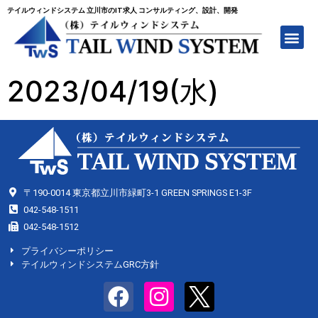
テイルウィンドシステム 立川市のIT求人 コンサルティング、設計、開発
2023/04/19(水)
〒190-0014 東京都立川市緑町3-1 GREEN SPRINGS E1-3F
042-548-1511
042-548-1512
プライバシーポリシー
テイルウィンドシステムGRC方針