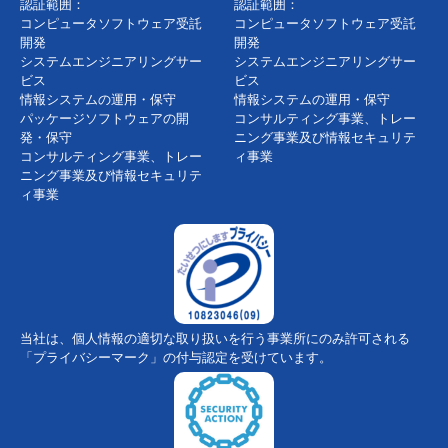
認証範囲：
認証範囲：
コンピュータソフトウェア受託
コンピュータソフトウェア受託
開発
開発
システムエンジニアリングサー
システムエンジニアリングサー
ビス
ビス
情報システムの運用・保守
情報システムの運用・保守
パッケージソフトウェアの開
コンサルティング事業、トレー
発・保守
ニング事業及び情報セキュリテ
コンサルティング事業、トレー
ィ事業
ニング事業及び情報セキュリテ
ィ事業
当社は、個人情報の適切な取り扱いを行う事業所にのみ許可される
「プライバシーマーク」の付与認定を受けています。