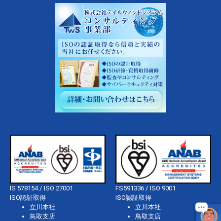
IS 578154 / ISO 27001
FS591336 / ISO 9001
ISO認証取得
ISO認証取得
立川本社
立川本社
鳥取支店
鳥取支店