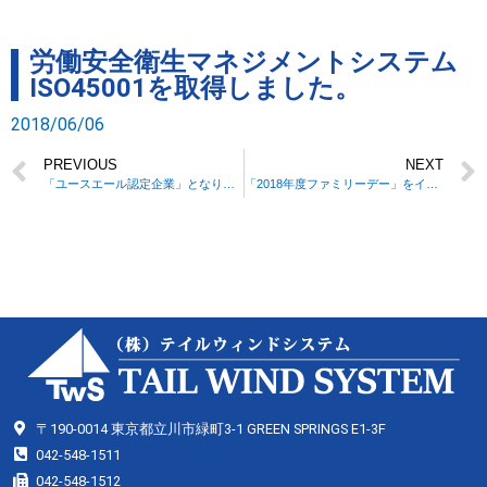
労働安全衛生マネジメントシステム
ISO45001を取得しました。
2018/06/06
PREVIOUS
NEXT
「ユースエール認定企業」となりました
「2018年度ファミリーデー」をイベント情報に追加しました！
〒190-0014 東京都立川市緑町3-1 GREEN SPRINGS E1-3F
042-548-1511
042-548-1512