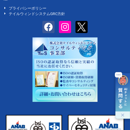
プライバシーポリシー
テイルウィンドシステムGRC方針