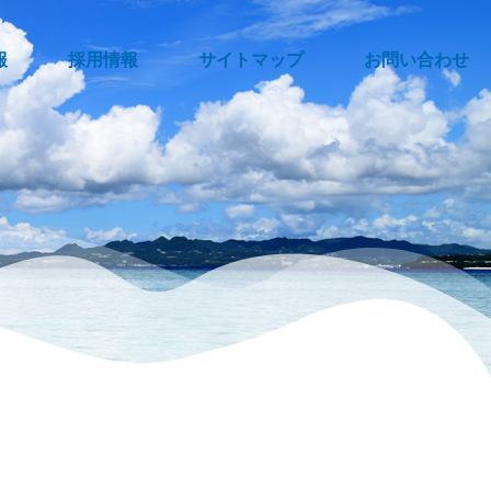
報
採用情報
サイトマップ
お問い合わせ