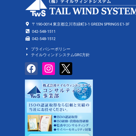
〒190-0014 東京都立川市緑町3-1 GREEN SPRINGS E1-3F
042-548-1511
042-548-1512
プライバシーポリシー
テイルウィンドシステムGRC方針