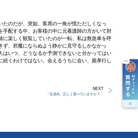
いたのだが、突如、客席の一角が慌ただしくなっ
を手配する中、お客様の中に元看護師の方がいて対
緒に楽しく観覧していたのが一転、私は救急車を呼
きず、邪魔にならぬよう静かに見守るしかなかっ
人はいつ、どうなるか予測できないと分かってはい
に続くわけではない。会えるうちに会い、親孝行し
NEXT
「生成AI。正しく選べていますか？」