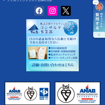
テイルウィンドシステムGRC方針