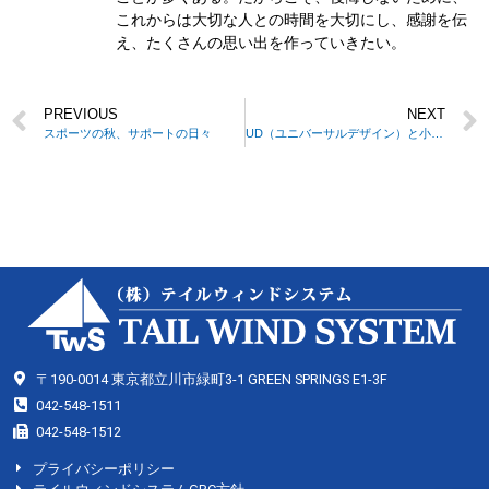
これからは大切な人との時間を大切にし、感謝を伝
え、たくさんの思い出を作っていきたい。
PREVIOUS
NEXT
スポーツの秋、サポートの日々
UD（ユニバーサルデザイン）と小学生
〒190-0014 東京都立川市緑町3-1 GREEN SPRINGS E1-3F
042-548-1511
042-548-1512
プライバシーポリシー