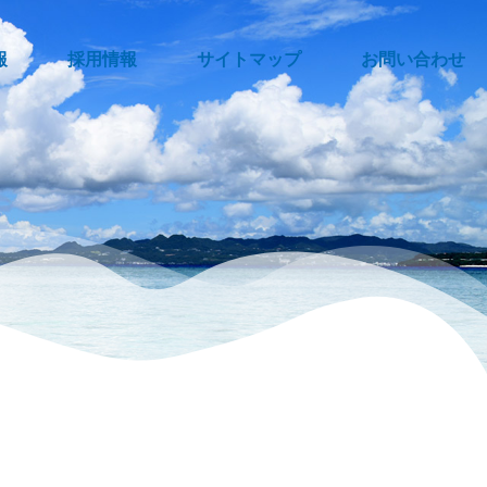
報
採用情報
サイトマップ
お問い合わせ