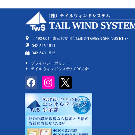
〒190-0014 東京都立川市緑町3-1 GREEN SPRINGS E1-3F
042-548-1511
042-548-1512
プライバシーポリシー
テイルウィンドシステムGRC方針