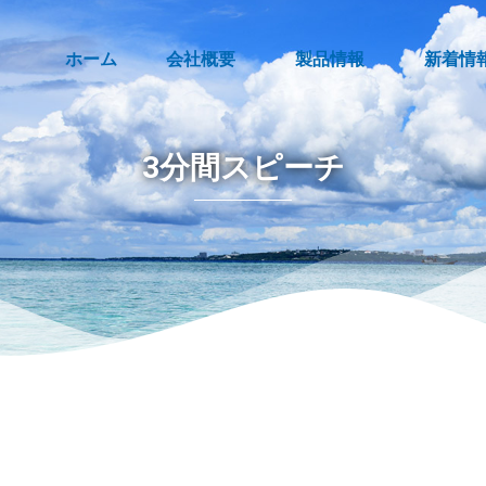
ホーム
会社概要
製品情報
新着情
3分間スピーチ