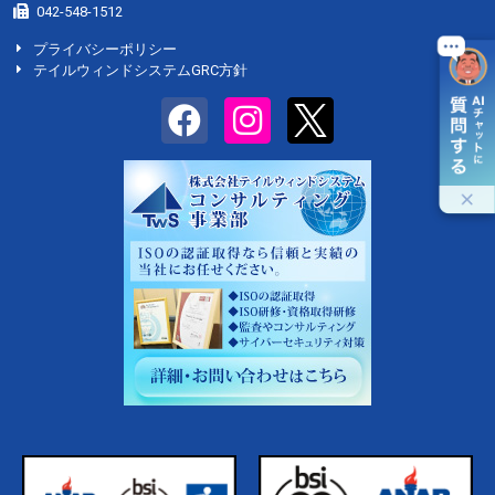
042-548-1512
プライバシーポリシー
テイルウィンドシステムGRC方針