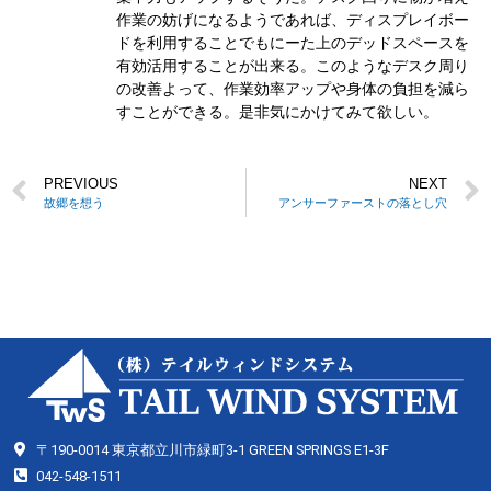
作業の妨げになるようであれば、ディスプレイボー
ドを利用することでもにーた上のデッドスペースを
有効活用することが出来る。このようなデスク周り
の改善よって、作業効率アップや身体の負担を減ら
すことができる。是非気にかけてみて欲しい。
PREVIOUS
NEXT
故郷を想う
アンサーファーストの落とし穴
〒190-0014 東京都立川市緑町3-1 GREEN SPRINGS E1-3F
042-548-1511