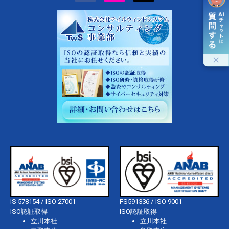
IS 578154 / ISO 27001
FS591336 / ISO 9001
ISO認証取得
ISO認証取得
立川本社
立川本社