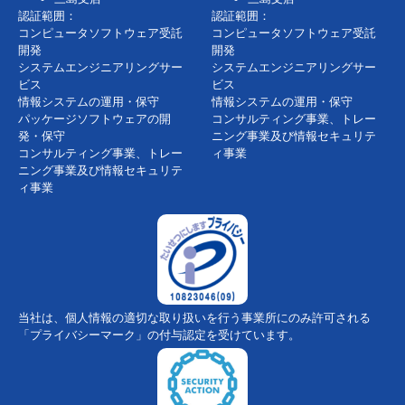
認証範囲：
認証範囲：
コンピュータソフトウェア受託
コンピュータソフトウェア受託
開発
開発
システムエンジニアリングサー
システムエンジニアリングサー
ビス
ビス
情報システムの運用・保守
情報システムの運用・保守
パッケージソフトウェアの開
コンサルティング事業、トレー
発・保守
ニング事業及び情報セキュリテ
コンサルティング事業、トレー
ィ事業
ニング事業及び情報セキュリテ
ィ事業
当社は、個人情報の適切な取り扱いを行う事業所にのみ許可される
「プライバシーマーク」の付与認定を受けています。