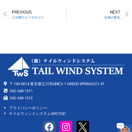
PREVIOUS
NEXT
三分間スピーチのコツ
立場の変化
〒190-0014 東京都立川市緑町3-1 GREEN SPRINGS E1-3F
042-548-1511
042-548-1512
プライバシーポリシー
テイルウィンドシステムGRC方針