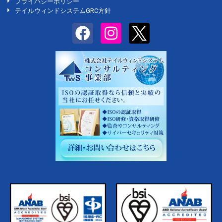
プライバシーポリシー
テイルウィンドシステムGRC方針