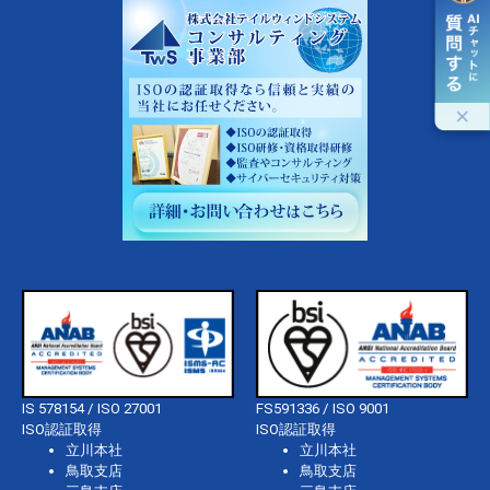
IS 578154 / ISO 27001
FS591336 / ISO 9001
ISO認証取得
ISO認証取得
立川本社
立川本社
鳥取支店
鳥取支店