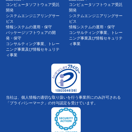
コンピュータソフトウェア受託
コンピュータソフトウェア受託
開発
開発
システムエンジニアリングサー
システムエンジニアリングサー
ビス
ビス
情報システムの運用・保守
情報システムの運用・保守
パッケージソフトウェアの開
コンサルティング事業、トレー
発・保守
ニング事業及び情報セキュリテ
コンサルティング事業、トレー
ィ事業
ニング事業及び情報セキュリテ
ィ事業
当社は、個人情報の適切な取り扱いを行う事業所にのみ許可される
「プライバシーマーク」の付与認定を受けています。