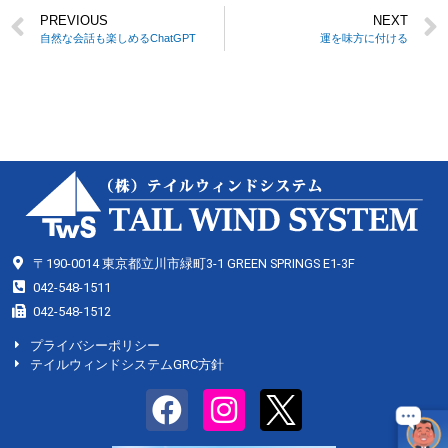
PREVIOUS
NEXT
自然な会話も楽しめるChatGPT
運を味方に付ける
〒190-0014 東京都立川市緑町3-1 GREEN SPRINGS E1-3F
042-548-1511
042-548-1512
プライバシーポリシー
テイルウィンドシステムGRC方針