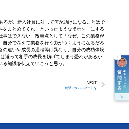
はあるが、新入社員に対して何か助けになることはで
料をまとめてくれ」といったような指示を耳にする
仕事はできない。改善点として「なぜ、この業務が
、自分で考えて業務を行う力がつくようになるだろ
格の違いや成長の過程等は異なり、自分の成功体験
けは返って相手の成長を妨げてしまう恐れがあるか
いる知識を伝えていこうと思う。
NEXT
朝活で良いスタートを