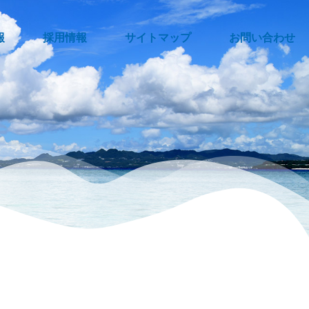
報
採用情報
サイトマップ
お問い合わせ