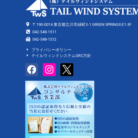
〒190-0014 東京都立川市緑町3-1 GREEN SPRINGS E1-3F
042-548-1511
042-548-1512
プライバシーポリシー
テイルウィンドシステムGRC方針