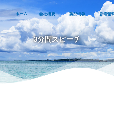
ホーム
会社概要
製品情報
新着情
3分間スピーチ