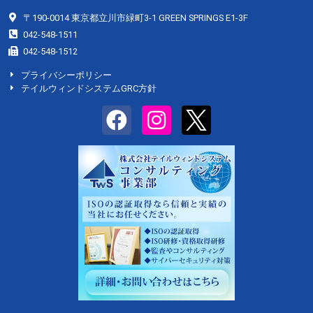
〒190-0014 東京都立川市緑町3-1 GREEN SPRINGS E1-3F
042-548-1511
042-548-1512
プライバシーポリシー
テイルウィンドシステムGRC方針