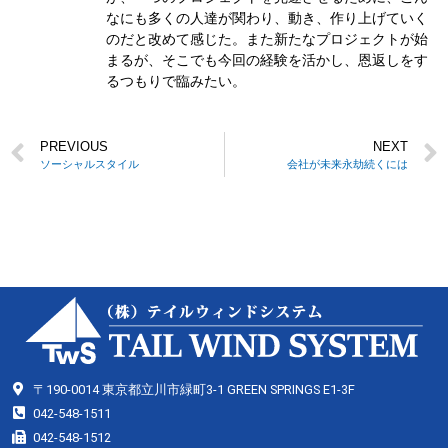
なにも多くの人達が関わり、動き、作り上げていく
のだと改めて感じた。また新たなプロジェクトが始
まるが、そこでも今回の経験を活かし、恩返しをす
るつもりで臨みたい。
PREVIOUS
NEXT
ソーシャルスタイル
会社が未来永劫続くには
〒190-0014 東京都立川市緑町3-1 GREEN SPRINGS E1-3F
042-548-1511
042-548-1512