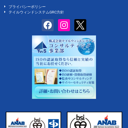
プライバシーポリシー
テイルウィンドシステムGRC方針