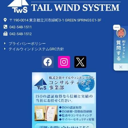
〒190-0014 東京都立川市緑町3-1 GREEN SPRINGS E1-3F
042-548-1511
042-548-1512
プライバシーポリシー
テイルウィンドシステムGRC方針