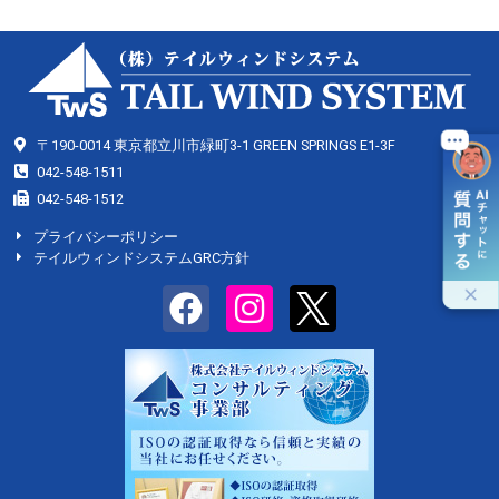
〒190-0014 東京都立川市緑町3-1 GREEN SPRINGS E1-3F
042-548-1511
042-548-1512
プライバシーポリシー
テイルウィンドシステムGRC方針