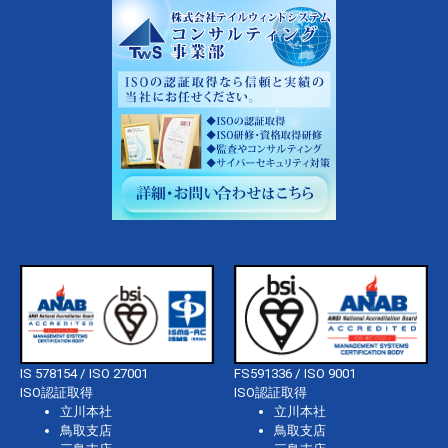
IS 578154 / ISO 27001
FS591336 / ISO 9001
ISO認証取得
ISO認証取得
立川本社
立川本社
鳥取支店
鳥取支店