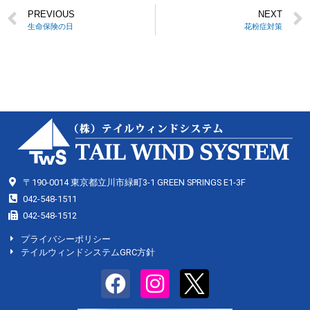
PREVIOUS
NEXT
生命保険の日
花粉症対策
〒190-0014 東京都立川市緑町3-1 GREEN SPRINGS E1-3F
042-548-1511
042-548-1512
プライバシーポリシー
テイルウィンドシステムGRC方針