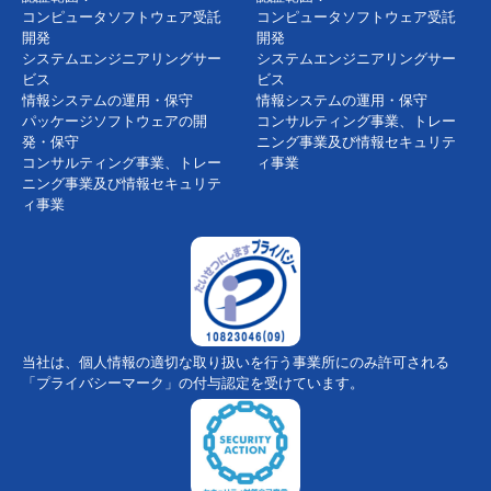
コンピュータソフトウェア受託
コンピュータソフトウェア受託
開発
開発
システムエンジニアリングサー
システムエンジニアリングサー
ビス
ビス
情報システムの運用・保守
情報システムの運用・保守
パッケージソフトウェアの開
コンサルティング事業、トレー
発・保守
ニング事業及び情報セキュリテ
コンサルティング事業、トレー
ィ事業
ニング事業及び情報セキュリテ
ィ事業
当社は、個人情報の適切な取り扱いを行う事業所にのみ許可される
「プライバシーマーク」の付与認定を受けています。