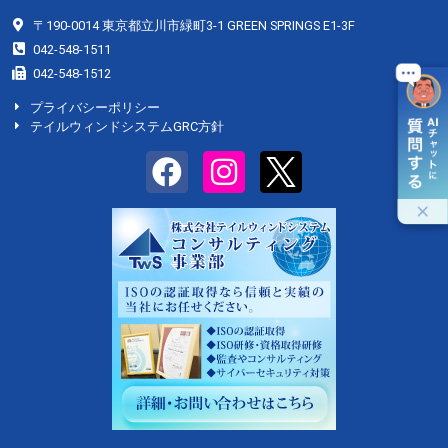
〒190-0014 東京都立川市緑町3-1 GREEN SPRINGS E1-3F
042-548-1511
042-548-1512
プライバシーポリシー
テイルウィンドシステムGRC方針