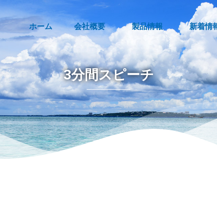
ホーム
会社概要
製品情報
新着情
3分間スピーチ