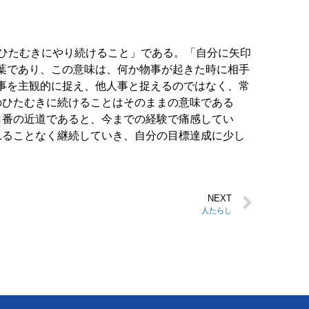
「ひたむきにやり続けること」である。「自分に矢印
葉であり、この意味は、何か物事が起きた時に相手
事を主観的に捉え、他人事と捉えるのではなく、常
のひたむきに続けることはそのままの意味である
1番の近道であると、今までの経験で痛感してい
れることなく継続していき、自分の目標達成に少し
NEXT
人たらし