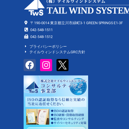
〒190-0014 東京都立川市緑町3-1 GREEN SPRINGS E1-3F
042-548-1511
042-548-1512
プライバシーポリシー
テイルウィンドシステムGRC方針