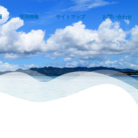
報
採用情報
サイトマップ
お問い合わせ