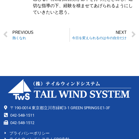
切な指導の下、経験を積ませてあげられるようにし
ていきたいと思う。
PREVIOUS
NEXT
熱くなれ
今日を変えられるのは今の自分だけ
〒190-0014 東京都立川市緑町3-1 GREEN SPRINGS E1-3F
042-548-1511
042-548-1512
プライバシーポリシー