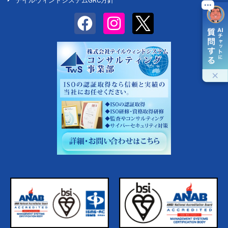
テイルウィンドシステムGRC方針