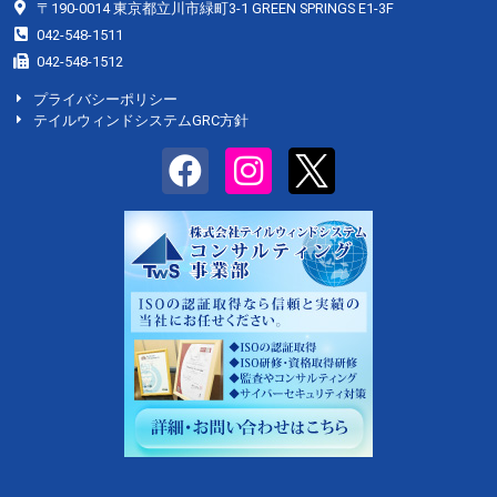
〒190-0014 東京都立川市緑町3-1 GREEN SPRINGS E1-3F
042-548-1511
042-548-1512
プライバシーポリシー
テイルウィンドシステムGRC方針