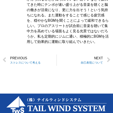
てきた時にテンポが速い盛り上がる音楽を聴くと脳
の働きが活発になり、更に力を出そう！という気持
ちになれる。また運動をすることで感じる疲労感
を、穏やかなBGMを聞くことによって緩和できるら
しい。プロのアスリートが試合前に音楽を聴いて集
中力を高めている場面もよく見る光景ではないだろ
うか。私も定期的にジムに通い、積極的にBGMを活
用して効果的に運動に取り組んでいきたい。
PREVIOUS
NEXT
ストレスについて考える
自己表現について