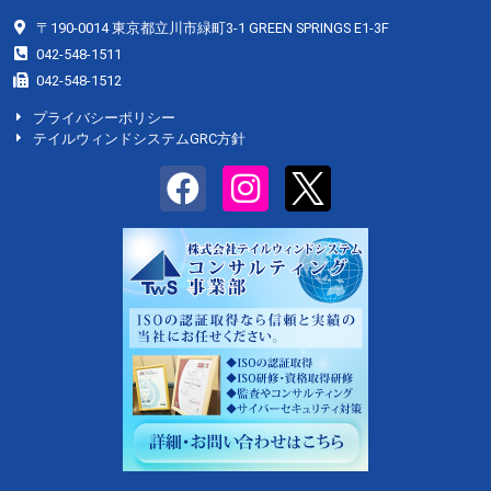
〒190-0014 東京都立川市緑町3-1 GREEN SPRINGS E1-3F
042-548-1511
042-548-1512
プライバシーポリシー
テイルウィンドシステムGRC方針