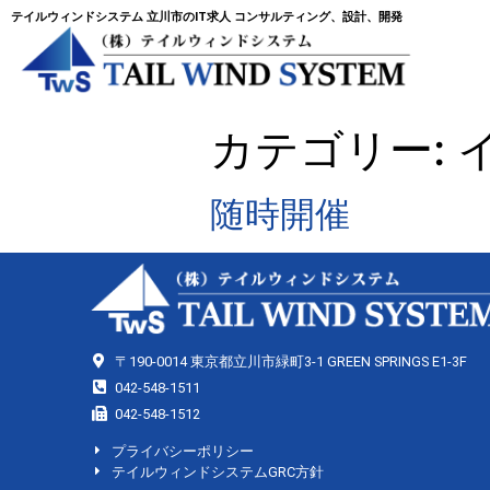
テイルウィンドシステム 立川市のIT求人 コンサルティング、設計、開発
カテゴリー:
随時開催
〒190-0014 東京都立川市緑町3-1 GREEN SPRINGS E1-3F
042-548-1511
042-548-1512
プライバシーポリシー
テイルウィンドシステムGRC方針