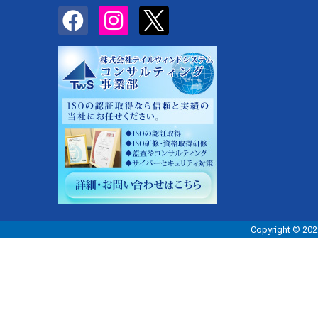
Copyright 