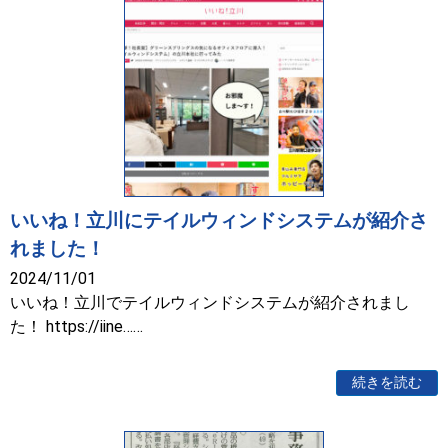
いいね！立川にテイルウィンドシステムが紹介さ
れました！
2024/11/01
いいね！立川でテイルウィンドシステムが紹介されまし
た！ https://iine……
続きを読む