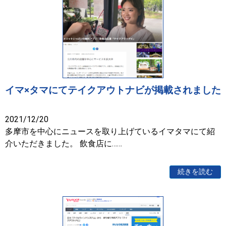
イマ×タマにてテイクアウトナビが掲載されました
2021/12/20
多摩市を中心にニュースを取り上げているイマタマにて紹
介いただきました。 飲食店に……
続きを読む