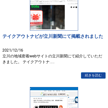
テイクアウトナビが立川新聞にて掲載されました
2021/12/16
立川の地域密着webサイトの立川新聞にて紹介していただ
きました。 テイクアウトナ……
続きを読む