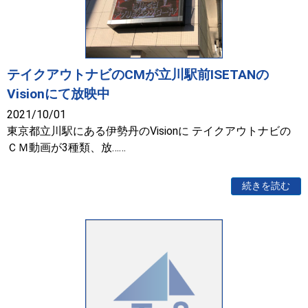
テイクアウトナビのCMが立川駅前ISETANの
Visionにて放映中
2021/10/01
東京都立川駅にある伊勢丹のVisionに テイクアウトナビの
ＣＭ動画が3種類、放……
続きを読む