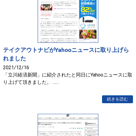
テイクアウトナビがYahooニュースに取り上げら
れました
2021/12/16
「立川経済新聞」に紹介されたと同日にYahooニュースに取
り上げて頂きました。 ……
続きを読む