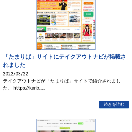
「たまりば」サイトにテイクアウトナビが掲載さ
れました
2022/03/22
テイクアウトナビが「たまりば」サイトで紹介されまし
た。 https://kanb……
続きを読む