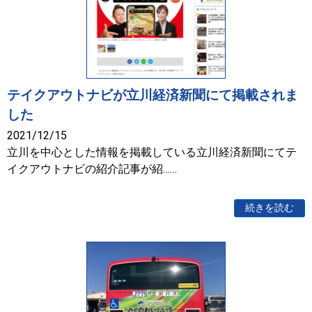
テイクアウトナビが立川経済新聞にて掲載されま
した
2021/12/15
立川を中心とした情報を掲載している立川経済新聞にてテ
イクアウトナビの紹介記事が紹……
続きを読む