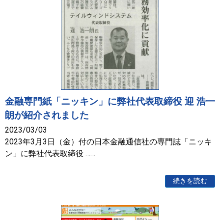
金融専門紙「ニッキン」に弊社代表取締役 迎 浩一
朗が紹介されました
2023/03/03
2023年3月3日（金）付の日本金融通信社の専門誌「ニッキ
ン」に弊社代表取締役 ……
続きを読む