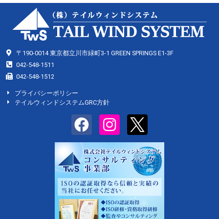
〒190-0014 東京都立川市緑町3-1 GREEN SPRINGS E1-3F
042-548-1511
042-548-1512
プライバシーポリシー
テイルウィンドシステムGRC方針