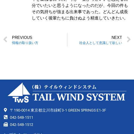
分でいたいと思うようになったのだが、今回の件も
その気持ちが強まる出来事であった。どんどん成長
していく後輩たちに負けぬよう精進していきたい。
PREVIOUS
NEXT
情報の取り扱い方
社会人として意識して欲しい
〒190-0014 東京都立川市緑町3-1 GREEN SPRINGS E1-3F
042-548-1511
042-548-1512