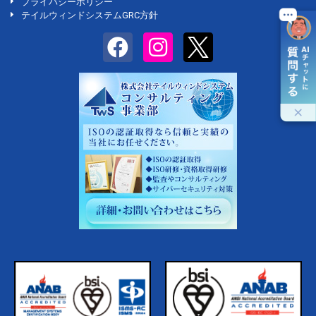
プライバシーポリシー
テイルウィンドシステムGRC方針