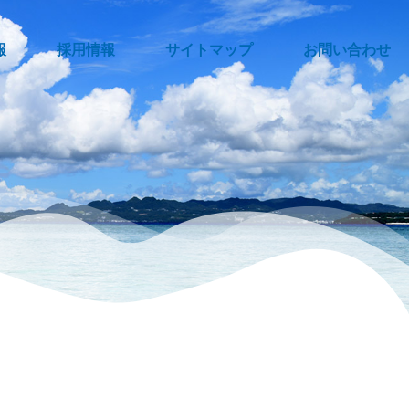
報
採用情報
サイトマップ
お問い合わせ