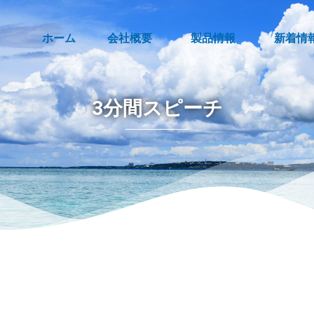
ホーム
会社概要
製品情報
新着情
3分間スピーチ