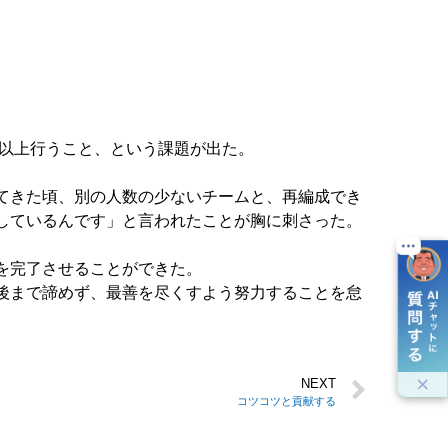
回以上行うこと、という課題が出た。
てきた頃、別の人数の少ないチームと、再編成でき
しているんです」と言われたことが胸に刺さった。
を完了させることができた。
後まで諦めず、最善を尽くすよう努力することを怠
NEXT
コツコツと貢献する