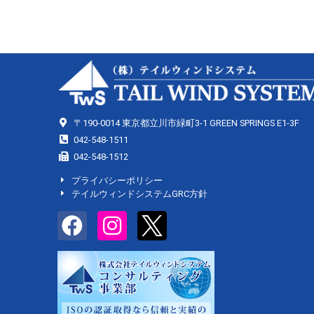
〒190-0014 東京都立川市緑町3-1 GREEN SPRINGS E1-3F
042-548-1511
042-548-1512
プライバシーポリシー
テイルウィンドシステムGRC方針