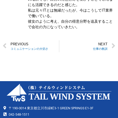
にも活躍できるのだと感じた。
私は元々ITとは無縁だったが、今はこうしてIT業界
で働いている。
彼女のように考え、自分の得意分野を追及すること
で会社の力になっていきたい。
PREVIOUS
NEXT
コミュニケーションの大切さ
仕事の教訓
〒190-0014 東京都立川市緑町3-1 GREEN SPRINGS E1-3F
042-548-1511