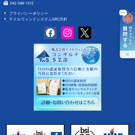
042-548-1512
プライバシーポリシー
テイルウィンドシステムGRC方針