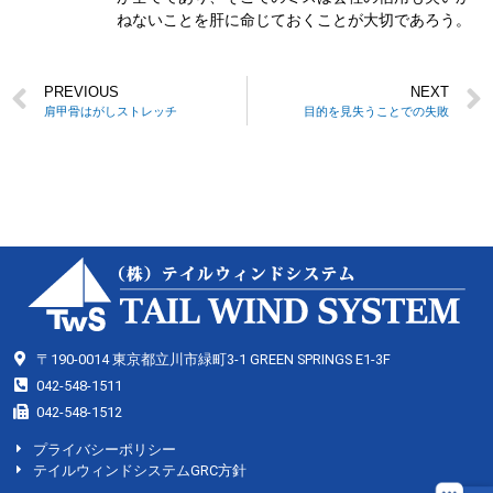
ねないことを肝に命じておくことが大切であろう。
PREVIOUS
NEXT
肩甲骨はがしストレッチ
目的を見失うことでの失敗
〒190-0014 東京都立川市緑町3-1 GREEN SPRINGS E1-3F
042-548-1511
042-548-1512
プライバシーポリシー
テイルウィンドシステムGRC方針