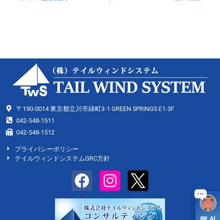
〒190-0014 東京都立川市緑町3-1 GREEN SPRINGS E1-3F
042-548-1511
042-548-1512
プライバシーポリシー
テイルウィンドシステムGRC方針