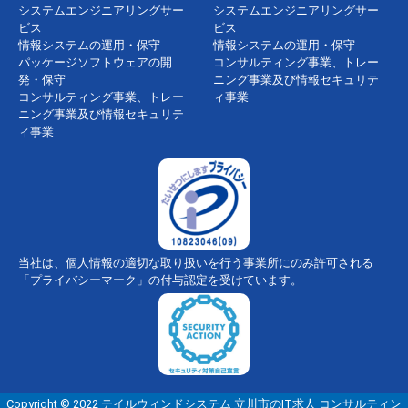
システムエンジニアリングサー
システムエンジニアリングサー
ビス
ビス
情報システムの運用・保守
情報システムの運用・保守
パッケージソフトウェアの開
コンサルティング事業、トレー
発・保守
ニング事業及び情報セキュリテ
コンサルティング事業、トレー
ィ事業
ニング事業及び情報セキュリテ
ィ事業
当社は、個人情報の適切な取り扱いを行う事業所にのみ許可される
「プライバシーマーク」の付与認定を受けています。
Copyright © 2022 テイルウィンドシステム 立川市のIT求人 コンサルティン