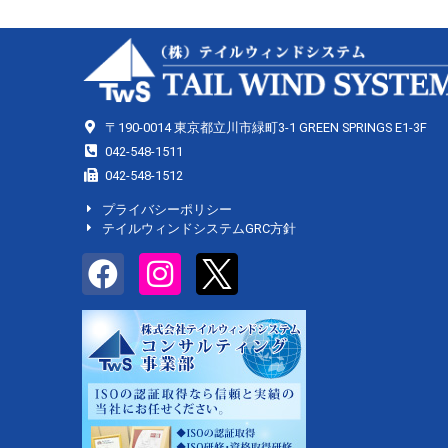
〒190-0014 東京都立川市緑町3-1 GREEN SPRINGS E1-3F
042-548-1511
042-548-1512
プライバシーポリシー
テイルウィンドシステムGRC方針