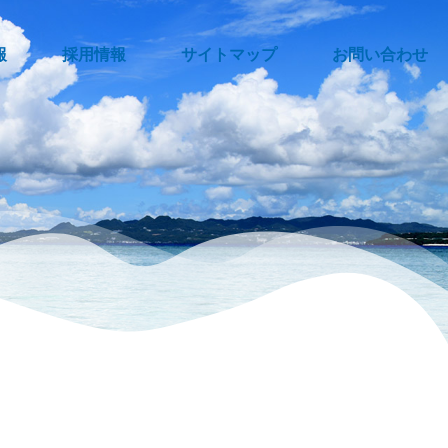
報
採用情報
サイトマップ
お問い合わせ