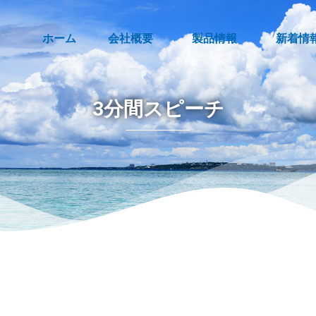
ホーム
会社概要
製品情報
新着情
3分間スピーチ