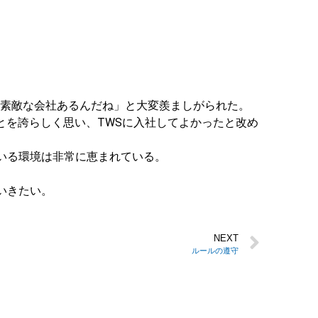
んな素敵な会社あるんだね」と大変羨ましがられた。
とを誇らしく思い、TWSに入社してよかったと改め
いる環境は非常に恵まれている。
いきたい。
NEXT
ルールの遵守