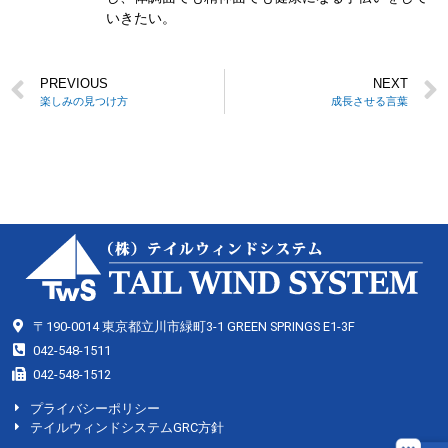
いきたい。
PREVIOUS
NEXT
楽しみの見つけ方
成長させる言葉
〒190-0014 東京都立川市緑町3-1 GREEN SPRINGS E1-3F
042-548-1511
042-548-1512
プライバシーポリシー
テイルウィンドシステムGRC方針