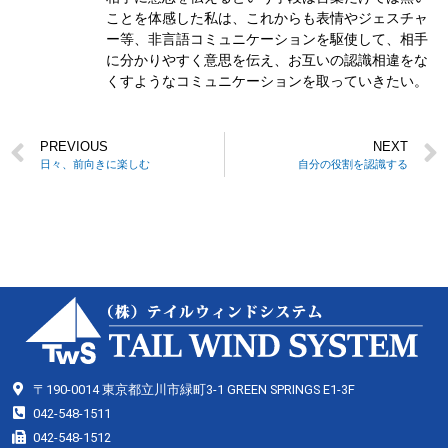
ことを体感した私は、これからも表情やジェスチャ
ー等、非言語コミュニケーションを駆使して、相手
に分かりやすく意思を伝え、お互いの認識相違をな
くすようなコミュニケーションを取っていきたい。
PREVIOUS
NEXT
日々、前向きに楽しむ
自分の役割を認識する
〒190-0014 東京都立川市緑町3-1 GREEN SPRINGS E1-3F
042-548-1511
042-548-1512