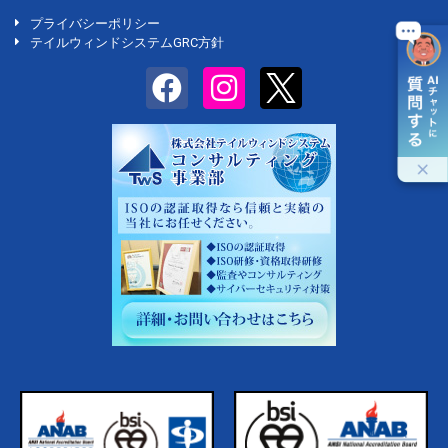
プライバシーポリシー
テイルウィンドシステムGRC方針