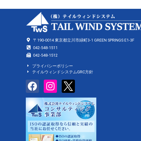
〒190-0014 東京都立川市緑町3-1 GREEN SPRINGS E1-3F
042-548-1511
042-548-1512
プライバシーポリシー
テイルウィンドシステムGRC方針