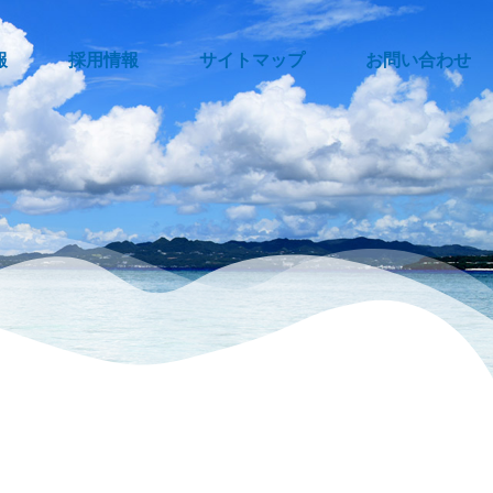
報
採用情報
サイトマップ
お問い合わせ