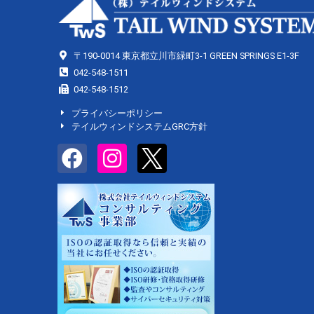
〒190-0014 東京都立川市緑町3-1 GREEN SPRINGS E1-3F
042-548-1511
042-548-1512
プライバシーポリシー
テイルウィンドシステムGRC方針