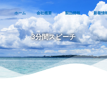
ホーム
会社概要
製品情報
新着情
3分間スピーチ